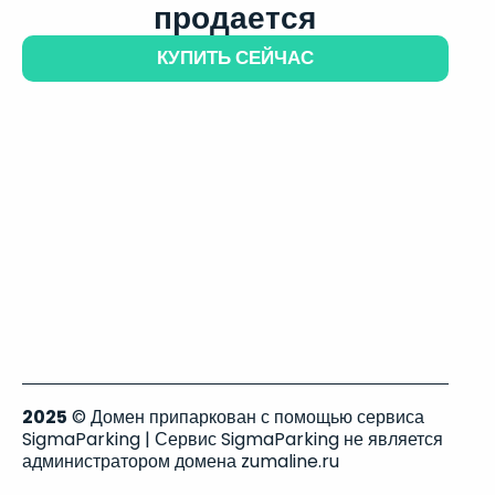
продается
КУПИТЬ СЕЙЧАС
2025
© Домен припаркован с помощью сервиса
SigmaParking | Сервис SigmaParking не является
администратором домена zumaline.ru